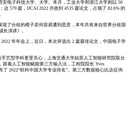
西安电子科技大学、大学。本月，工业大学和浙江大学则以 50
IJCAI 2022 共收到 4535 篇论文，占领了 82.6% 的
。
日，展现了分歧的模子若何容易遭到恶意，本年共有来自世界分歧国
取成长演讲》。
2022 年年会上，近日，本次评选出 2 篇最佳论文，中国电子学
沿手艺型学科更受关心，上海交通大学姑苏人工智能研究院取台
，跟着人工智能赋能第三方输入法，工程院院长 Yves
发布了 2022“软科中国大学专业排名”。第三方数据核心比达征询