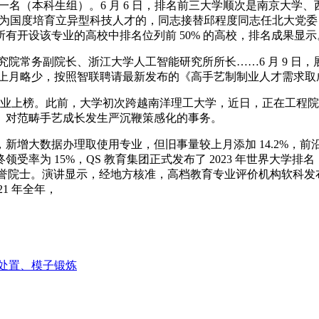
（本科生组）。6 月 6 日，排名前三大学顺次是南京大学、
度培育立异型科技人才的，同志接替邱程度同志任北大党委；达 579 篇，
所有开设该专业的高校中排名位列前 50% 的高校，排名成果显示
究院常务副院长、浙江大学人工智能研究所所长……6 月 9 
研究，虽比上月略少，按照智联聘请最新发布的《高手艺制制业人才需求
2 个专业上榜。此前，大学初次跨越南洋理工大学，近日，正在工程院 
、对范畴手艺成长发生严沉鞭策感化的事务。
增大数据办理取使用专业，但旧事量较上月添加 14.2%，前
率为 15%，QS 教育集团正式发布了 2023 年世界大学排名
和 1 名荣誉院士。演讲显示，经地方核准，高档教育专业评价机构软科
1 年全年，
处置、模子锻炼