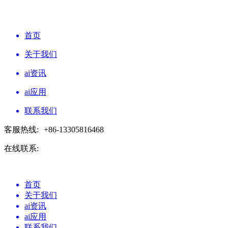
首页
关于我们
ai资讯
ai应用
联系我们
客服热线:
+86-13305816468
在线联系:
首页
关于我们
ai资讯
ai应用
联系我们