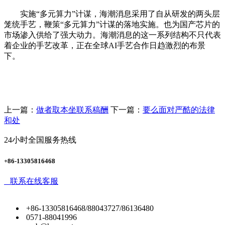
实施“多元算力”计谋，海潮消息采用了自从研发的两头层
笼统手艺，鞭策“多元算力”计谋的落地实施。也为国产芯片的
市场渗入供给了强大动力。海潮消息的这一系列结构不只代表
着企业的手艺改革，正在全球AI手艺合作日趋激烈的布景
下。
上一篇：
做者取本坐联系稿酬
下一篇：
要么面对严酷的法律
和处
24小时全国服务热线
+86-13305816468
联系在线客服
+86-13305816468/88043727/86136480
0571-88041996